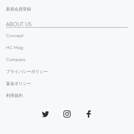
新規会員登録
ABOUT US
Concept
HC Mag
Company
プライバシーポリシー
返金ポリシー
利用規約