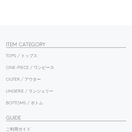
ITEM CATEGORY
TOPS / トップス
ONE-PIECE / ワンピース
OUTER / アウター
LINGERIE / ランジェリー
BOTTOMS / ボトム
GUIDE
ご利用ガイド